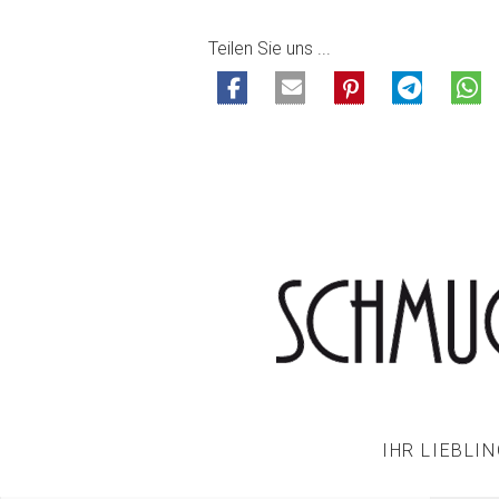
Teilen Sie uns ...
IHR LIEBLI