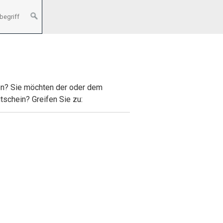
en? Sie möchten der oder dem
tschein? Greifen Sie zu: