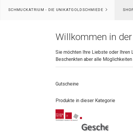
SCHMUCKATRIUM - DIE UNIKATGOLDSCHMIEDE
SHO
Willkommen in der
Sie möchten Ihre Liebste oder Ihren
Beschenkten aber alle Möglichkeiten 
Gutscheine
Produkte in dieser Kategorie