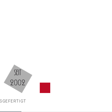
SGEFERTIGT