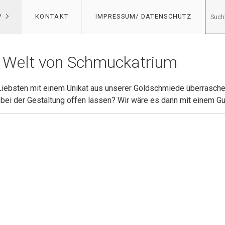
P
KONTAKT
IMPRESSUM/ DATENSCHUTZ
 Welt von Schmuckatrium
 Liebsten mit einem Unikat aus unserer Goldschmiede überrasch
bei der Gestaltung offen lassen? Wir wäre es dann mit einem Gu